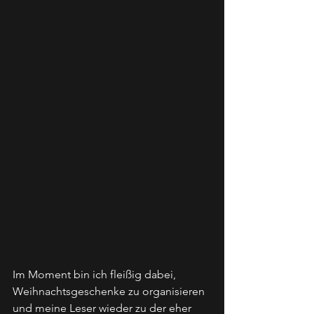
Im Moment bin ich fleißig dabei, 
Weihnachtsgeschenke zu organisieren 
und meine Leser wieder zu der eher 