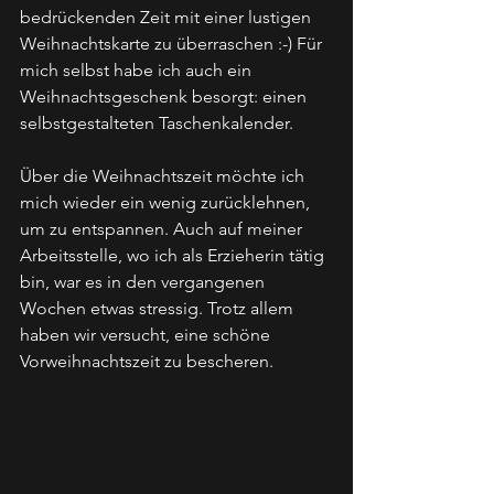
bedrückenden Zeit mit einer lustigen 
Weihnachtskarte zu überraschen :-) Für 
mich selbst habe ich auch ein 
Weihnachtsgeschenk besorgt: einen 
selbstgestalteten Taschenkalender.
Über die Weihnachtszeit möchte ich 
mich wieder ein wenig zurücklehnen, 
um zu entspannen. Auch auf meiner 
Arbeitsstelle, wo ich als Erzieherin tätig 
bin, war es in den vergangenen 
Wochen etwas stressig. Trotz allem 
haben wir versucht, eine schöne 
Vorweihnachtszeit zu bescheren.