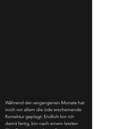
Während der vergangenen Monate hat 
mich vor allem die öde erscheinende 
Korrektur geplagt. Endlich bin ich 
damit fertig, bin nach einem letzten 