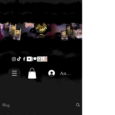
Anmelden
Blog