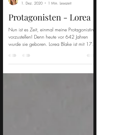
K. Stayn
1. Dez. 2020
1 Min. Lesezeit
Protagonisten - Lorea
Nun ist es Zeit, einmal meine Protagonistin
vorzustellen! Denn heute vor 642 Jahren
wurde sie geboren. Lorea Blake ist mit 17
jungen...