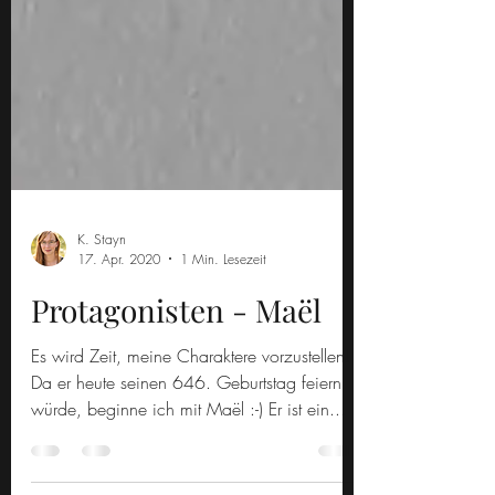
K. Stayn
17. Apr. 2020
1 Min. Lesezeit
Protagonisten - Maël
Es wird Zeit, meine Charaktere vorzustellen!