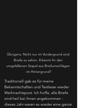
Übrigens: Nicht nur im Vordergrund sind 
Briefe zu sehen. Erkennt ihr den 
umgefallenen Stapel aus Briefumschlägen 
im Hintergrund?
Traditionell gab es für meine 
Bekanntschaften und Testleser wieder 
Weihnachtspost. Ich hoffe, alle Briefe 
sind heil bei ihnen angekommen - 
dieses Jahr waren es wieder eine ganze 