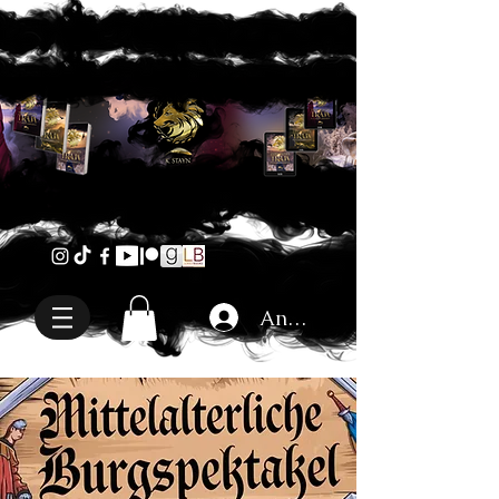
Anmelden