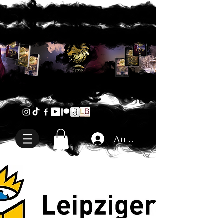
Anmelden