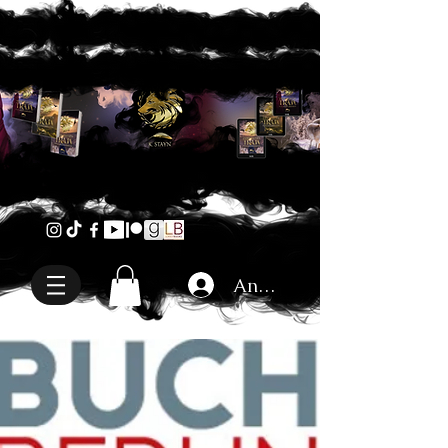
Anmelden